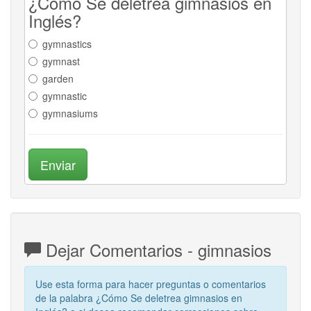
¿Cómo Se deletrea gimnasios en
Inglés?
gymnastics
gymnast
garden
gymnastic
gymnasiums
Enviar
Dejar Comentarios - gimnasios
Use esta forma para hacer preguntas o comentarios
de la palabra ¿Cómo Se deletrea gimnasios en