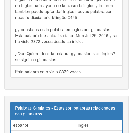
en Inglés para ayuda de la clase de ingles y la tarea
tambien puede aprender Ingles nuevas palabra con
nuestro diccionario bilingüe 3445
gymnasiums es la palabra en ingles por gimnasios.
Esta palabra fue actualizada en Mon Jul 25, 2016 y se
ha visto 2372 veces desde su inicio.
¿Que Quiere decir la palabra gymnasiums en ingles?
se significa gimnasios
Esta palabra se a visto 2372 veces
Palabras Similares - Estas son palabras relacionadas
con gimnasios
español
ingles