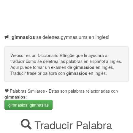
¡
gimnasios
se deletrea gymnasiums en Ingles!
Websor es un Diccionario Bilingüe que le ayudará a
traducir como se deletrea las palabras en Español a Inglés.
Aqui puede tomar un examen de
gimnasios
en Inglés,
Traducir frase or palabra con
gimnasios
en Inglés.
Palabras Similares - Estas son palabras relacionadas con
gimnasios
:
gimnasios; gimnasias
Traducir Palabra