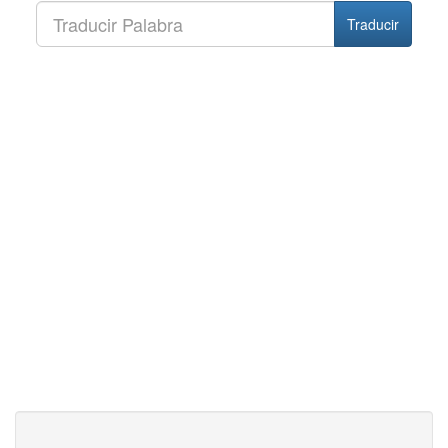
Traducir