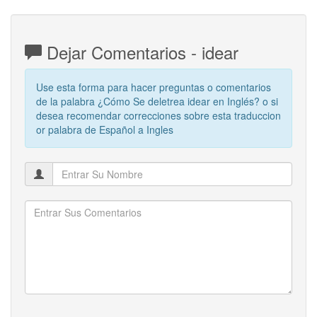
Dejar Comentarios - idear
Use esta forma para hacer preguntas o comentarios
de la palabra ¿Cómo Se deletrea idear en Inglés? o si
desea recomendar correcciones sobre esta traduccion
or palabra de Español a Ingles