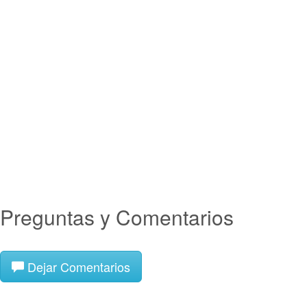
Preguntas y Comentarios
Dejar Comentarios