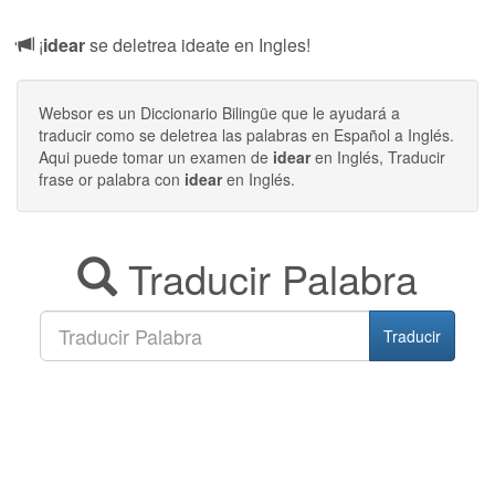
¡
idear
se deletrea ideate en Ingles!
Websor es un Diccionario Bilingüe que le ayudará a
traducir como se deletrea las palabras en Español a Inglés.
Aqui puede tomar un examen de
idear
en Inglés, Traducir
frase or palabra con
idear
en Inglés.
Traducir Palabra
Traducir