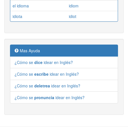
el idioma
idiom
idiota
idiot
Mas Ayuda
¿Cómo se
dice
idear en Inglés?
¿Cómo se
escribe
idear en Inglés?
¿Cómo se
deletrea
idear en Inglés?
¿Cómo se
pronuncia
idear en Inglés?