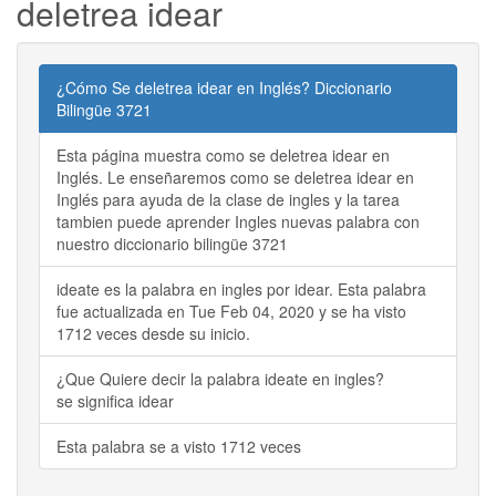
deletrea idear
¿Cómo Se deletrea idear en Inglés? Diccionario
Bilingüe 3721
Esta página muestra como se deletrea idear en
Inglés. Le enseñaremos como se deletrea idear en
Inglés para ayuda de la clase de ingles y la tarea
tambien puede aprender Ingles nuevas palabra con
nuestro diccionario bilingüe 3721
ideate es la palabra en ingles por idear. Esta palabra
fue actualizada en Tue Feb 04, 2020 y se ha visto
1712 veces desde su inicio.
¿Que Quiere decir la palabra ideate en ingles?
se significa idear
Esta palabra se a visto 1712 veces