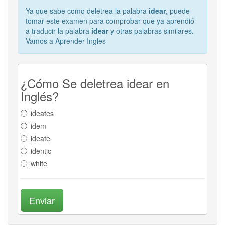
Ya que sabe como deletrea la palabra
idear
, puede
tomar este examen para comprobar que ya aprendió
a traducir la palabra
idear
y otras palabras similares.
Vamos a Aprender Ingles
¿Cómo Se deletrea idear en
Inglés?
ideates
idem
ideate
identic
white
Enviar