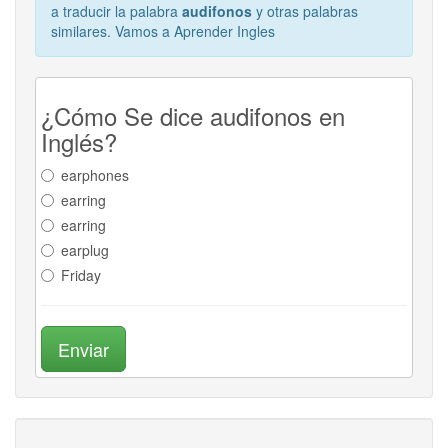
a traducir la palabra
audifonos
y otras palabras
similares. Vamos a Aprender Ingles
¿Cómo Se dice audifonos en
Inglés?
earphones
earring
earring
earplug
Friday
Enviar