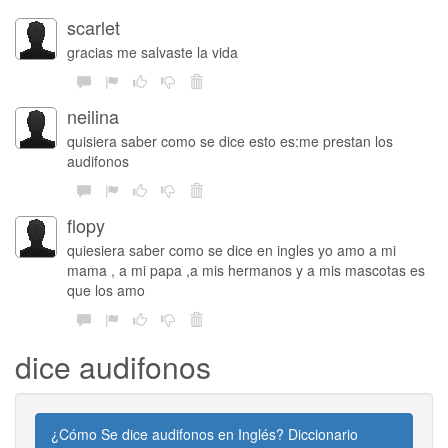
scarlet
gracias me salvaste la vida
neilina
quisiera saber como se dice esto es:me prestan los
audifonos
flopy
quiesiera saber como se dice en ingles yo amo a mi
mama , a mi papa ,a mis hermanos y a mis mascotas es
que los amo
dice audifonos
¿Cómo Se dice audifonos en Inglés? Diccionario