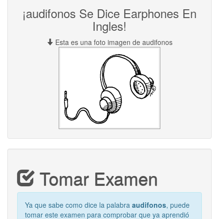
¡audifonos Se Dice Earphones En
Ingles!
Esta es una foto imagen de audifonos
Tomar Examen
Ya que sabe como dice la palabra
audifonos
, puede
tomar este examen para comprobar que ya aprendió