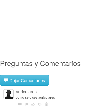
Preguntas y Comentarios
Dejar Comentarios
auriculares
como se dices auriculares