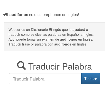
¡
audifonos
se dice earphones en Ingles!
Websor es un Diccionario Bilingüe que le ayudará a
traducir como se dice las palabras en Español a Inglés.
Aqui puede tomar un examen de
audifonos
en Inglés,
Traducir frase or palabra con
audifonos
en Inglés.
Traducir Palabra
Traducir