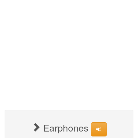
Earphones