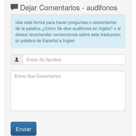
Dejar Comentarios - audifonos
Use esta forma para hacer preguntas o comentarios
de la palabra ¿Cómo Se dice audifonos en Inglés? o si
desea recomendar correcciones sobre esta traduccion
or palabra de Español a Ingles