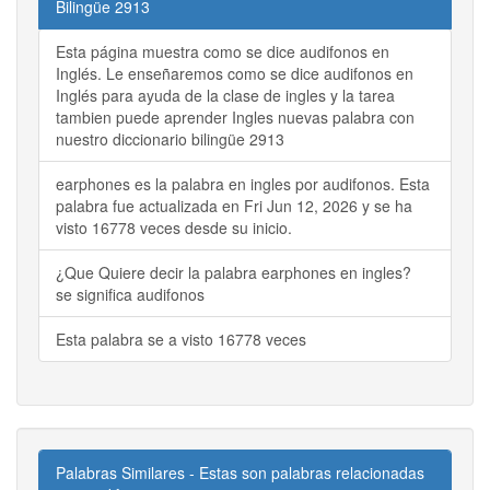
Bilingüe 2913
Esta página muestra como se dice audifonos en
Inglés. Le enseñaremos como se dice audifonos en
Inglés para ayuda de la clase de ingles y la tarea
tambien puede aprender Ingles nuevas palabra con
nuestro diccionario bilingüe 2913
earphones es la palabra en ingles por audifonos. Esta
palabra fue actualizada en Fri Jun 12, 2026 y se ha
visto 16778 veces desde su inicio.
¿Que Quiere decir la palabra earphones en ingles?
se significa audifonos
Esta palabra se a visto 16778 veces
Palabras Similares - Estas son palabras relacionadas