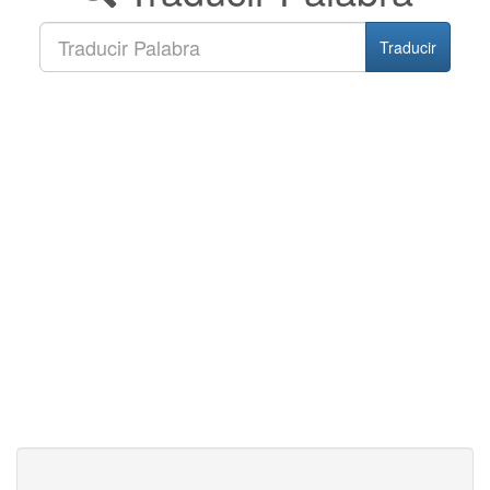
Traducir