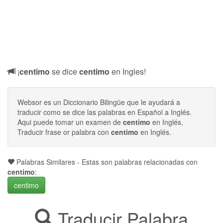
¡
centimo
se dice
centimo
en Ingles!
Websor es un Diccionario Bilingüe que le ayudará a
traducir como se dice las palabras en Español a Inglés.
Aqui puede tomar un examen de
centimo
en Inglés,
Traducir frase or palabra con
centimo
en Inglés.
Palabras Similares - Estas son palabras relacionadas con
centimo
:
centimo
Traducir Palabra