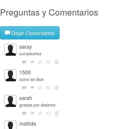
Preguntas y Comentarios
Dejar Comentarios
saray
cumpleaños
1500
como se dice
sarah
grasias por desirme
matilda