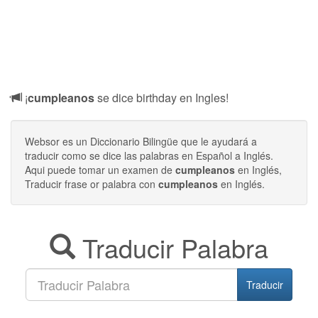
¡
cumpleanos
se dice birthday en Ingles!
Websor es un Diccionario Bilingüe que le ayudará a
traducir como se dice las palabras en Español a Inglés.
Aqui puede tomar un examen de
cumpleanos
en Inglés,
Traducir frase or palabra con
cumpleanos
en Inglés.
Traducir Palabra
Traducir