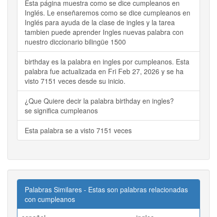
Esta página muestra como se dice cumpleanos en
Inglés. Le enseñaremos como se dice cumpleanos en
Inglés para ayuda de la clase de ingles y la tarea
tambien puede aprender Ingles nuevas palabra con
nuestro diccionario bilingüe 1500
birthday es la palabra en ingles por cumpleanos. Esta
palabra fue actualizada en Fri Feb 27, 2026 y se ha
visto 7151 veces desde su inicio.
¿Que Quiere decir la palabra birthday en ingles?
se significa cumpleanos
Esta palabra se a visto 7151 veces
Palabras Similares - Estas son palabras relacionadas
con cumpleanos