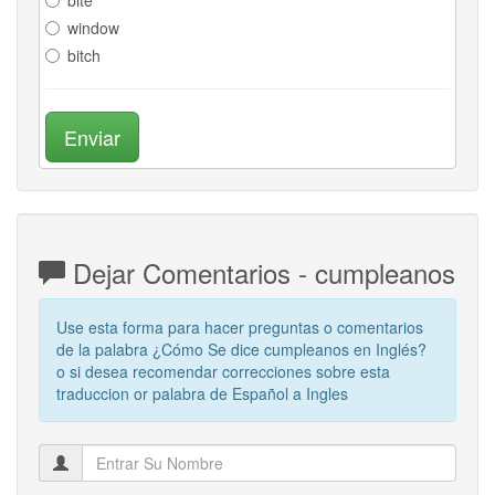
window
bitch
Enviar
Dejar Comentarios - cumpleanos
Use esta forma para hacer preguntas o comentarios
de la palabra ¿Cómo Se dice cumpleanos en Inglés?
o si desea recomendar correcciones sobre esta
traduccion or palabra de Español a Ingles