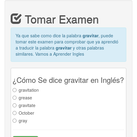
Tomar Examen
Ya que sabe como dice la palabra
gravitar
, puede
tomar este examen para comprobar que ya aprendió
a traducir la palabra
gravitar
y otras palabras
similares. Vamos a Aprender Ingles
¿Cómo Se dice gravitar en Inglés?
gravitation
grease
gravitate
October
gray