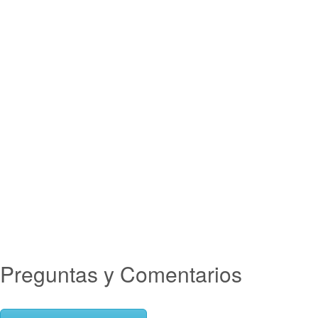
Preguntas y Comentarios