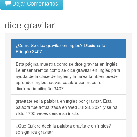
Dejar Comentarios
dice gravitar
¿Cómo Se dice gravitar en Inglés? Diccionario
Bilingüe 3407
Esta página muestra como se dice gravitar en Inglés.
Le enseñaremos como se dice gravitar en Inglés para
ayuda de la clase de ingles y la tarea tambien puede
aprender Ingles nuevas palabra con nuestro
diccionario bilingüe 3407
gravitate es la palabra en ingles por gravitar. Esta
palabra fue actualizada en Wed Jul 28, 2021 y se ha
visto 1705 veces desde su inicio.
¿Que Quiere decir la palabra gravitate en ingles?
se significa gravitar