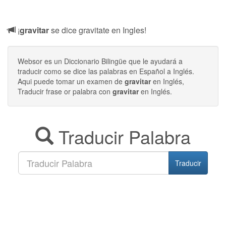
¡
gravitar
se dice gravitate en Ingles!
Websor es un Diccionario Bilingüe que le ayudará a
traducir como se dice las palabras en Español a Inglés.
Aqui puede tomar un examen de
gravitar
en Inglés,
Traducir frase or palabra con
gravitar
en Inglés.
Traducir Palabra
Traducir