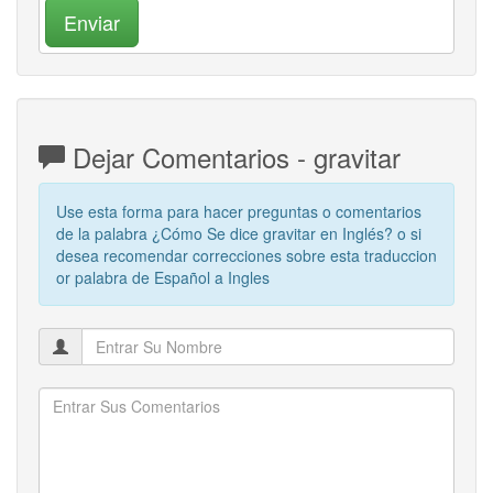
Enviar
Dejar Comentarios - gravitar
Use esta forma para hacer preguntas o comentarios
de la palabra ¿Cómo Se dice gravitar en Inglés? o si
desea recomendar correcciones sobre esta traduccion
or palabra de Español a Ingles