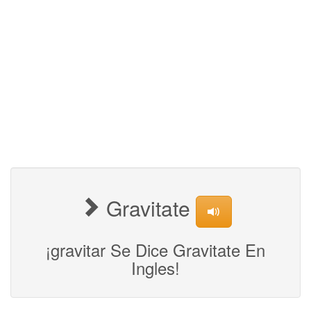
Gravitate
¡gravitar Se Dice Gravitate En
Ingles!