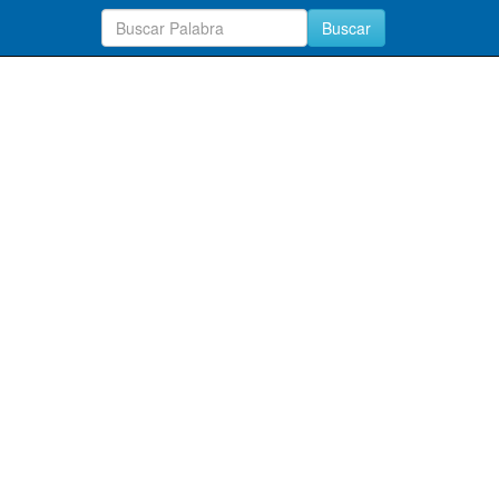
Buscar