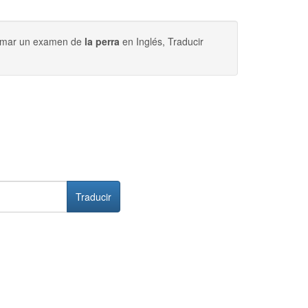
 tomar un examen de
la perra
en Inglés, Traducir
Traducir