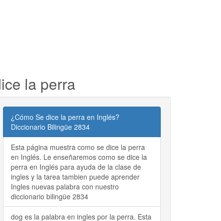
ice la perra
¿Cómo Se dice la perra en Inglés?
Diccionario Bilingüe 2834
Esta página muestra como se dice la perra
en Inglés. Le enseñaremos como se dice la
perra en Inglés para ayuda de la clase de
ingles y la tarea tambien puede aprender
Ingles nuevas palabra con nuestro
diccionario bilingüe 2834
dog es la palabra en ingles por la perra. Esta