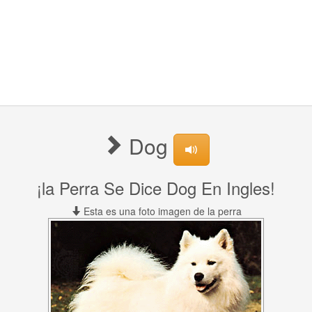
Dog
¡la Perra Se Dice Dog En Ingles!
Esta es una foto imagen de la perra