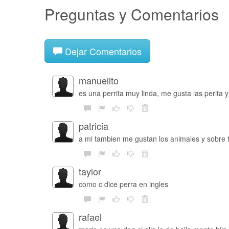
Preguntas y Comentarios
Dejar Comentarios
manuelito
es una perrita muy linda, me gusta las perita y
patricia
a mi tambien me gustan los animales y sobre to
taylor
como c dice perra en ingles
rafael