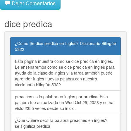
Dejar Comentarios
dice predica
¿Cómo Se dice predica en Inglés? Diccionario Bilingüe
5322
Esta página muestra como se dice predica en Inglés.
Le enseñaremos como se dice predica en Inglés para
ayuda de la clase de ingles y la tarea tambien puede
aprender Ingles nuevas palabra con nuestro
diccionario bilingüe 5322
preaches es la palabra en ingles por predica. Esta
palabra fue actualizada en Wed Oct 25, 2023 y se ha
visto 2355 veces desde su inicio.
¿Que Quiere decir la palabra preaches en ingles?
se significa predica