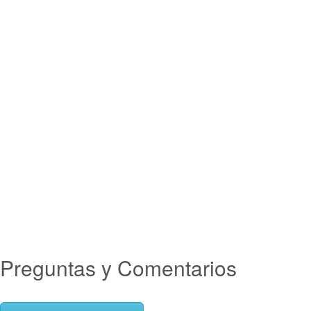
Preguntas y Comentarios