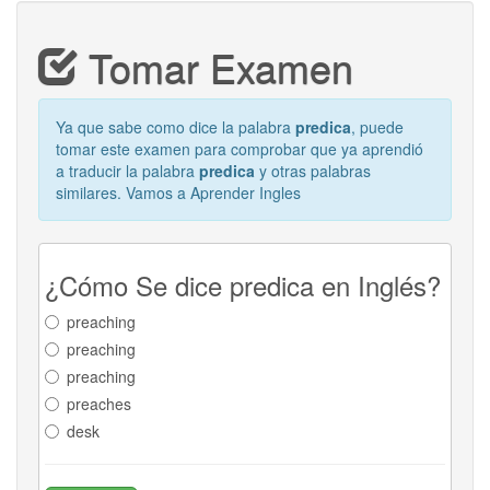
Tomar Examen
Ya que sabe como dice la palabra
predica
, puede
tomar este examen para comprobar que ya aprendió
a traducir la palabra
predica
y otras palabras
similares. Vamos a Aprender Ingles
¿Cómo Se dice predica en Inglés?
preaching
preaching
preaching
preaches
desk