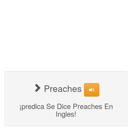
Preaches
¡predica Se Dice Preaches En
Ingles!