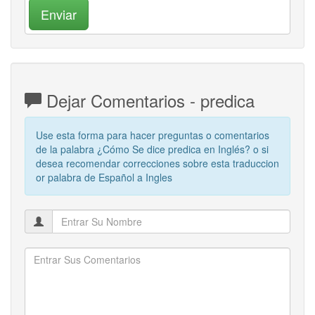
Enviar
Dejar Comentarios - predica
Use esta forma para hacer preguntas o comentarios
de la palabra ¿Cómo Se dice predica en Inglés? o si
desea recomendar correcciones sobre esta traduccion
or palabra de Español a Ingles