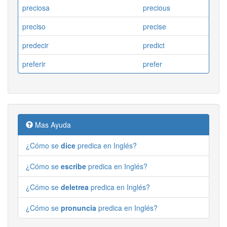
preciosa
precious
preciso
precise
predecir
predict
preferir
prefer
Mas Ayuda
¿Cómo se
dice
predica en Inglés?
¿Cómo se
escribe
predica en Inglés?
¿Cómo se
deletrea
predica en Inglés?
¿Cómo se
pronuncia
predica en Inglés?