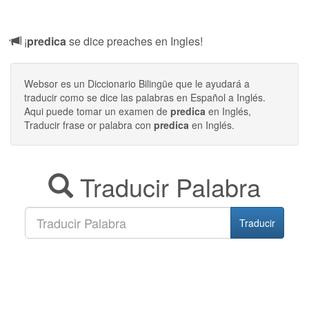
¡
predica
se dice preaches en Ingles!
Websor es un Diccionario Bilingüe que le ayudará a
traducir como se dice las palabras en Español a Inglés.
Aqui puede tomar un examen de
predica
en Inglés,
Traducir frase or palabra con
predica
en Inglés.
Traducir Palabra
Traducir