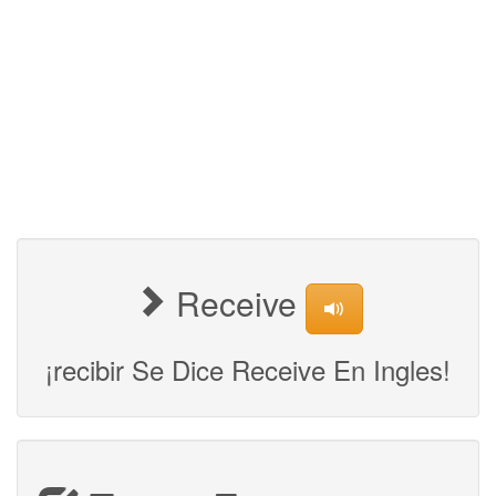
Receive
¡recibir Se Dice Receive En Ingles!