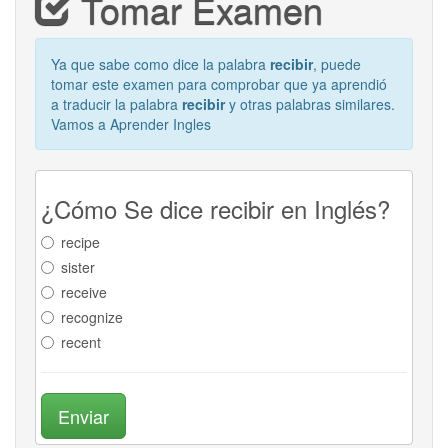
Tomar Examen
Ya que sabe como dice la palabra
recibir
, puede
tomar este examen para comprobar que ya aprendió
a traducir la palabra
recibir
y otras palabras similares.
Vamos a Aprender Ingles
¿Cómo Se dice recibir en Inglés?
recipe
sister
receive
recognize
recent
Enviar