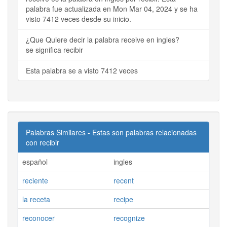
palabra fue actualizada en Mon Mar 04, 2024 y se ha
visto 7412 veces desde su inicio.
¿Que Quiere decir la palabra receive en ingles?
se significa recibir
Esta palabra se a visto 7412 veces
Palabras Similares - Estas son palabras relacionadas
con recibir
español
ingles
reciente
recent
la receta
recipe
reconocer
recognize