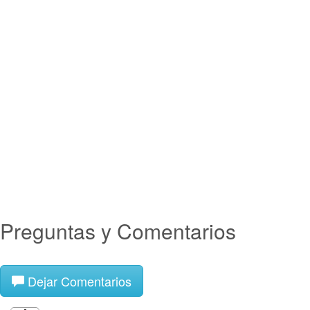
Preguntas y Comentarios
Dejar Comentarios