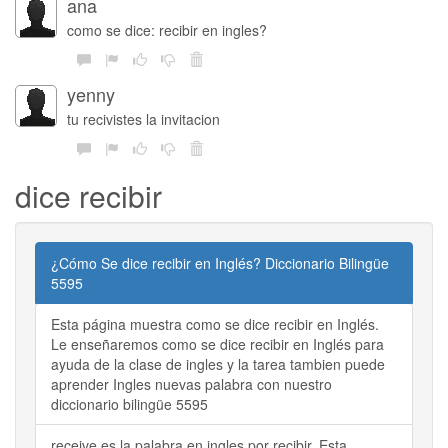
ana
como se dice: recibir en ingles?
yenny
tu recivistes la invitacion
dice recibir
¿Cómo Se dice recibir en Inglés? Diccionario Bilingüe
5595
Esta página muestra como se dice recibir en Inglés.
Le enseñaremos como se dice recibir en Inglés para
ayuda de la clase de ingles y la tarea tambien puede
aprender Ingles nuevas palabra con nuestro
diccionario bilingüe 5595
receive es la palabra en ingles por recibir. Esta