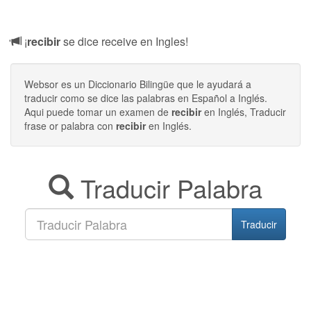
¡
recibir
se dice receive en Ingles!
Websor es un Diccionario Bilingüe que le ayudará a
traducir como se dice las palabras en Español a Inglés.
Aqui puede tomar un examen de
recibir
en Inglés, Traducir
frase or palabra con
recibir
en Inglés.
Traducir Palabra
Traducir