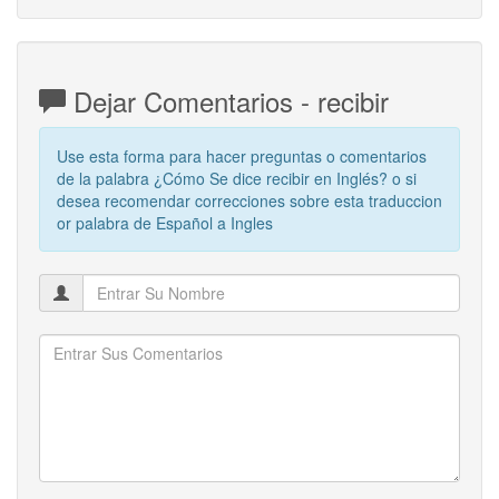
Dejar Comentarios - recibir
Use esta forma para hacer preguntas o comentarios
de la palabra ¿Cómo Se dice recibir en Inglés? o si
desea recomendar correcciones sobre esta traduccion
or palabra de Español a Ingles