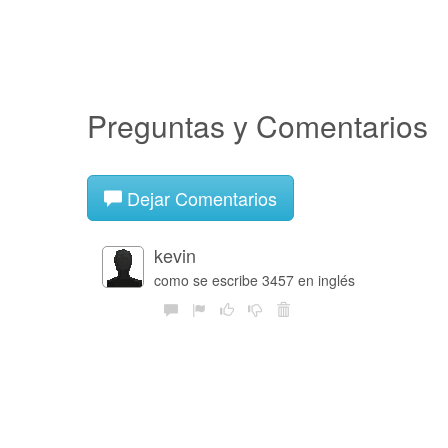
Preguntas y Comentarios
Dejar Comentarios
kevin
como se escribe 3457 en inglés