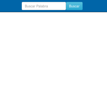
Buscar