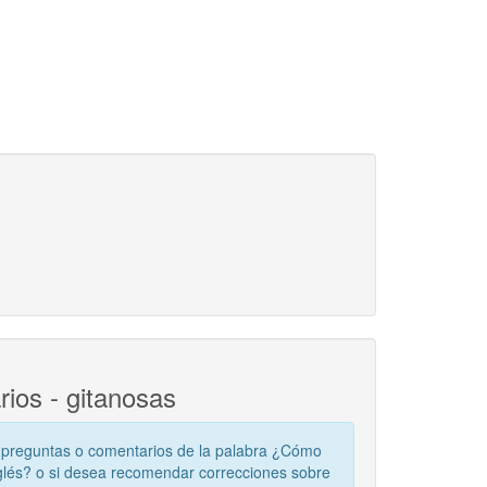
ios - gitanosas
 preguntas o comentarios de la palabra ¿Cómo
glés? o si desea recomendar correcciones sobre