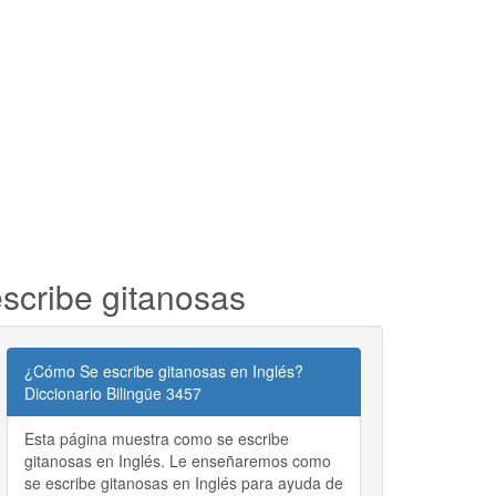
scribe gitanosas
¿Cómo Se escribe gitanosas en Inglés?
Diccionario Bilingüe 3457
Esta página muestra como se escribe
gitanosas en Inglés. Le enseñaremos como
se escribe gitanosas en Inglés para ayuda de