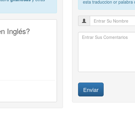
esta traduccion or palabra
n Inglés?