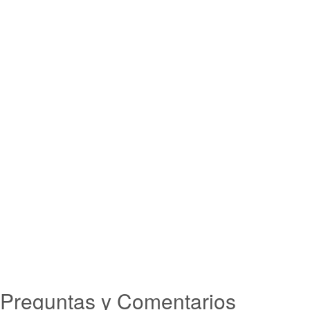
Preguntas y Comentarios