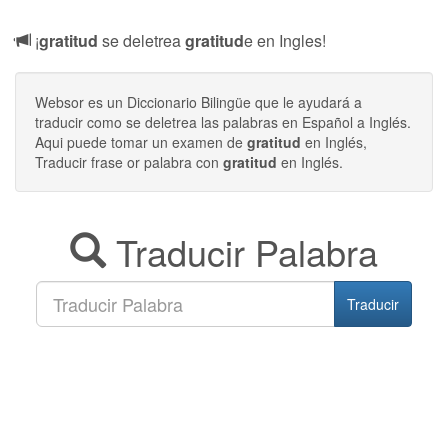
¡
gratitud
se deletrea
gratitud
e en Ingles!
Websor es un Diccionario Bilingüe que le ayudará a
traducir como se deletrea las palabras en Español a Inglés.
Aqui puede tomar un examen de
gratitud
en Inglés,
Traducir frase or palabra con
gratitud
en Inglés.
Traducir Palabra
Traducir