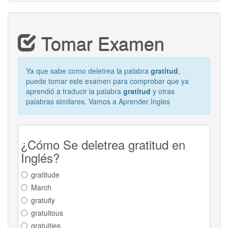
Tomar Examen
Ya que sabe como deletrea la palabra
gratitud
,
puede tomar este examen para comprobar que ya
aprendió a traducir la palabra
gratitud
y otras
palabras similares. Vamos a Aprender Ingles
¿Cómo Se deletrea gratitud en
Inglés?
gratitude
March
gratuity
gratuitous
gratuities