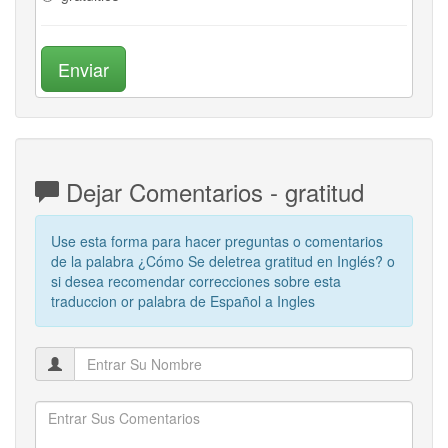
Enviar
Dejar Comentarios - gratitud
Use esta forma para hacer preguntas o comentarios
de la palabra ¿Cómo Se deletrea gratitud en Inglés? o
si desea recomendar correcciones sobre esta
traduccion or palabra de Español a Ingles