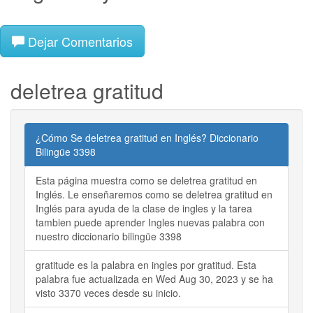
Dejar Comentarios
deletrea gratitud
¿Cómo Se deletrea gratitud en Inglés? Diccionario
Bilingüe 3398
Esta página muestra como se deletrea gratitud en
Inglés. Le enseñaremos como se deletrea gratitud en
Inglés para ayuda de la clase de ingles y la tarea
tambien puede aprender Ingles nuevas palabra con
nuestro diccionario bilingüe 3398
gratitude es la palabra en ingles por gratitud. Esta
palabra fue actualizada en Wed Aug 30, 2023 y se ha
visto 3370 veces desde su inicio.