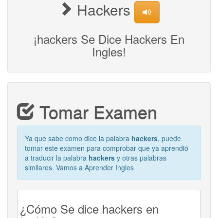
Hackers
¡hackers Se Dice Hackers En
Ingles!
Tomar Examen
Ya que sabe como dice la palabra
hackers
, puede
tomar este examen para comprobar que ya aprendió
a traducir la palabra
hackers
y otras palabras
similares. Vamos a Aprender Ingles
¿Cómo Se dice hackers en