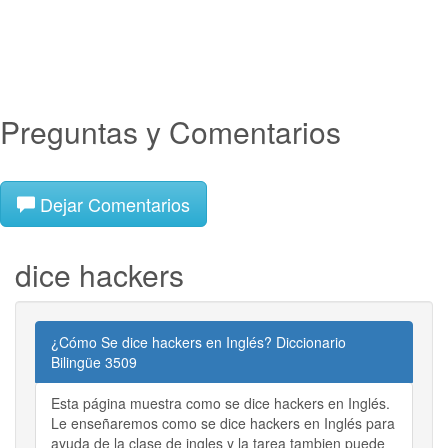
Preguntas y Comentarios
Dejar Comentarios
dice hackers
¿Cómo Se dice hackers en Inglés? Diccionario
Bilingüe 3509
Esta página muestra como se dice hackers en Inglés.
Le enseñaremos como se dice hackers en Inglés para
ayuda de la clase de ingles y la tarea tambien puede