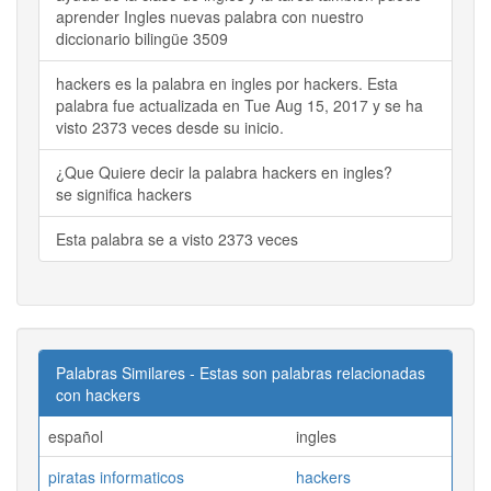
aprender Ingles nuevas palabra con nuestro
diccionario bilingüe 3509
hackers es la palabra en ingles por hackers. Esta
palabra fue actualizada en Tue Aug 15, 2017 y se ha
visto 2373 veces desde su inicio.
¿Que Quiere decir la palabra hackers en ingles?
se significa hackers
Esta palabra se a visto 2373 veces
Palabras Similares - Estas son palabras relacionadas
con hackers
español
ingles
piratas informaticos
hackers