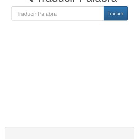
Traducir