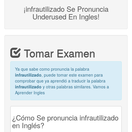
¡infrautilizado Se Pronuncia
Underused En Ingles!
Tomar Examen
Ya que sabe como pronuncia la palabra
infrautilizado
, puede tomar este examen para
comprobar que ya aprendió a traducir la palabra
infrautilizado
y otras palabras similares. Vamos a
Aprender Ingles
¿Cómo Se pronuncia infrautilizado
en Inglés?