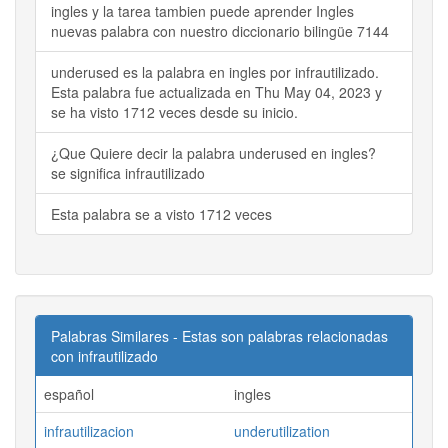
ingles y la tarea tambien puede aprender Ingles
nuevas palabra con nuestro diccionario bilingüe 7144
underused es la palabra en ingles por infrautilizado.
Esta palabra fue actualizada en Thu May 04, 2023 y
se ha visto 1712 veces desde su inicio.
¿Que Quiere decir la palabra underused en ingles?
se significa infrautilizado
Esta palabra se a visto 1712 veces
Palabras Similares - Estas son palabras relacionadas
con infrautilizado
español
ingles
infrautilizacion
underutilization