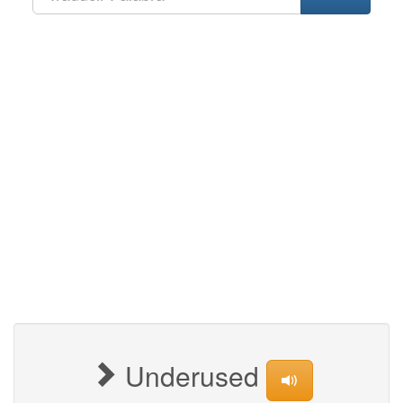
Underused