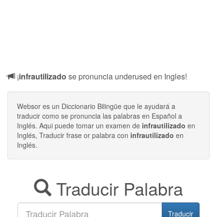
¡
infrautilizado
se pronuncia underused en Ingles!
Websor es un Diccionario Bilingüe que le ayudará a
traducir como se pronuncia las palabras en Español a
Inglés. Aqui puede tomar un examen de
infrautilizado
en
Inglés, Traducir frase or palabra con
infrautilizado
en
Inglés.
Traducir Palabra
Traducir