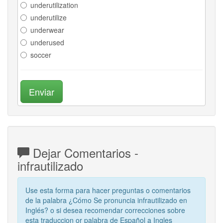
underutilization
underutilize
underwear
underused
soccer
Enviar
Dejar Comentarios -
infrautilizado
Use esta forma para hacer preguntas o comentarios
de la palabra ¿Cómo Se pronuncia infrautilizado en
Inglés? o si desea recomendar correcciones sobre
esta traduccion or palabra de Español a Ingles