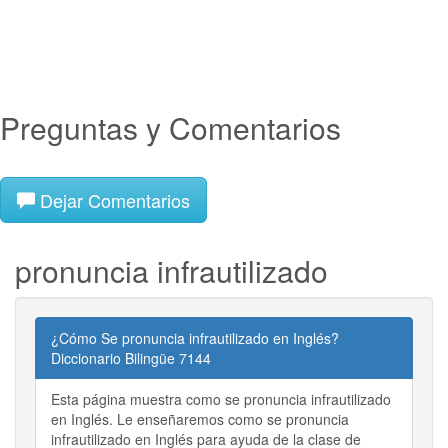
Preguntas y Comentarios
Dejar Comentarios
pronuncia infrautilizado
¿Cómo Se pronuncia infrautilizado en Inglés?
Diccionario Bilingüe 7144
Esta página muestra como se pronuncia infrautilizado
en Inglés. Le enseñaremos como se pronuncia
infrautilizado en Inglés para ayuda de la clase de