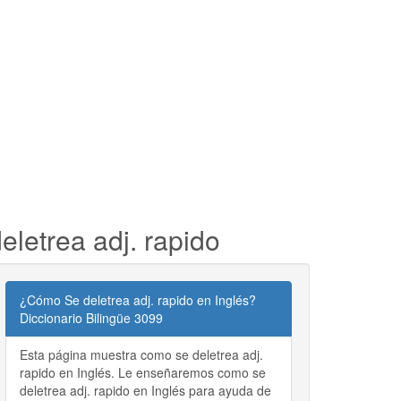
eletrea adj. rapido
¿Cómo Se deletrea adj. rapido en Inglés?
Diccionario Bilingüe 3099
Esta página muestra como se deletrea adj.
rapido en Inglés. Le enseñaremos como se
deletrea adj. rapido en Inglés para ayuda de