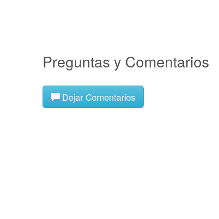
Preguntas y Comentarios
Dejar Comentarios