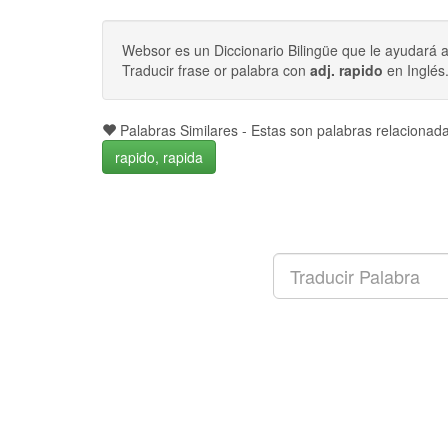
Websor es un Diccionario Bilingüe que le ayudará 
Traducir frase or palabra con
adj. rapido
en Inglés
Palabras Similares - Estas son palabras relaciona
rapido, rapida