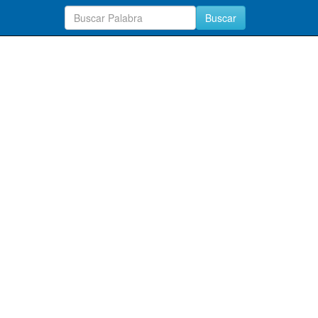
Buscar