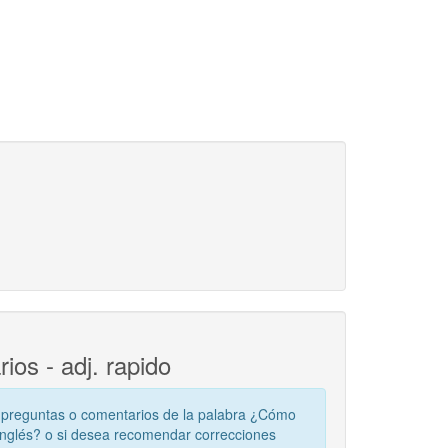
os - adj. rapido
 preguntas o comentarios de la palabra ¿Cómo
 Inglés? o si desea recomendar correcciones