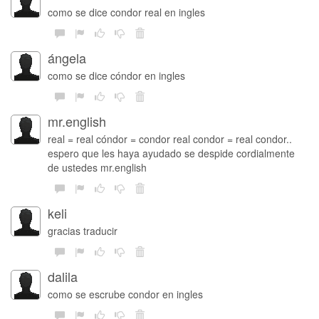
como se dice condor real en ingles
ángela
como se dice cóndor en ingles
mr.english
real = real cóndor = condor real condor = real condor..
espero que les haya ayudado se despide cordialmente
de ustedes mr.english
keli
gracias traducir
dalila
como se escrube condor en ingles