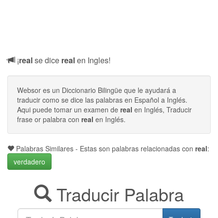
¡
real
se dice
real
en Ingles!
Websor es un Diccionario Bilingüe que le ayudará a
traducir como se dice las palabras en Español a Inglés.
Aqui puede tomar un examen de
real
en Inglés, Traducir
frase or palabra con
real
en Inglés.
Palabras Similares - Estas son palabras relacionadas con
real
:
verdadero
Traducir Palabra