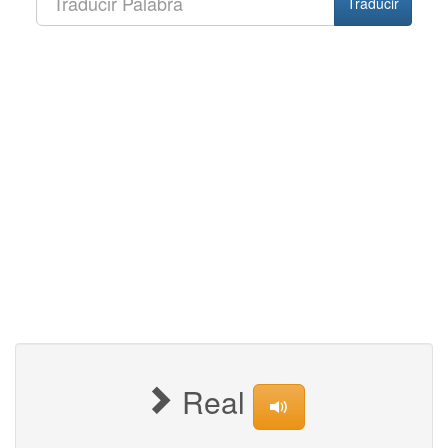
Traducir
Real