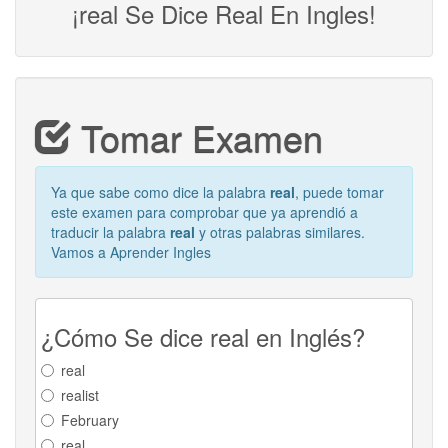
¡real Se Dice Real En Ingles!
Tomar Examen
Ya que sabe como dice la palabra
real
, puede tomar
este examen para comprobar que ya aprendió a
traducir la palabra
real
y otras palabras similares.
Vamos a Aprender Ingles
¿Cómo Se dice real en Inglés?
real
realist
February
real