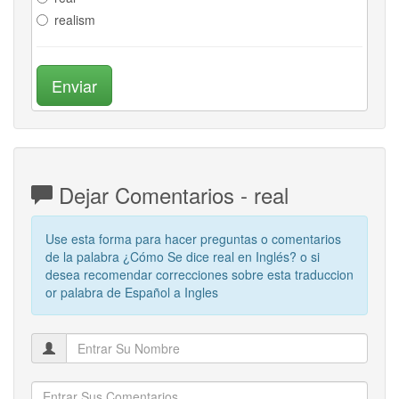
realism
Enviar
Dejar Comentarios - real
Use esta forma para hacer preguntas o comentarios
de la palabra ¿Cómo Se dice real en Inglés? o si
desea recomendar correcciones sobre esta traduccion
or palabra de Español a Ingles