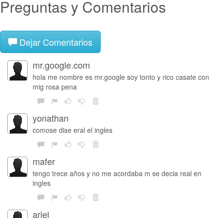
Preguntas y Comentarios
Dejar Comentarios
mr.google.com
hola me nombre es mr.google soy tonto y rico casate con
mig rosa pena
yonathan
comose dise eral el ingles
mafer
tengo trece años y no me acordaba m se decia real en
ingles
ariel